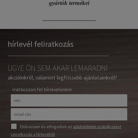
gyártók termékei
-----------------------------
hírlevél feliratkozás
UGYE ÖN SEM AKAR LEMARADNI
akcióinkról, valamint legfrissebb ajánlatainkról?
Iratkozzon fel hírlevelünkre
Elolvastam és elfogadom az
adatvédelmi szabályzatot
Leiratkozás a hírlevélről