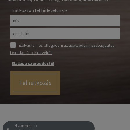
Iratkozzon fel hírlevelünkre
Elolvastam és elfogadom az
adatvédelmi szabályzatot
Leiratkozás a hírlevélről
Elállás a szerződéstől
Feliratkozás
Hívjon minket :