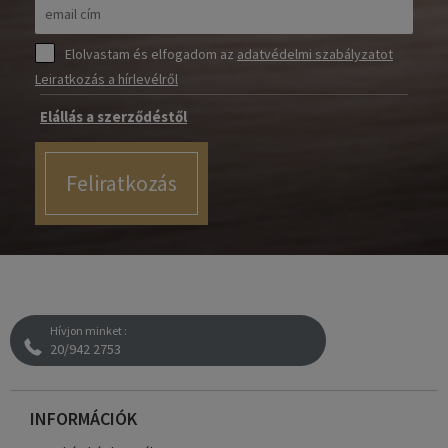
Elolvastam és elfogadom az
adatvédelmi szabályzatot
Leiratkozás a hírlevélről
Elállás a szerződéstől
Feliratkozás
Hívjon minket :
20/942 2753
INFORMÁCIÓK