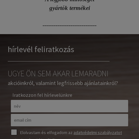
gyártók termékei
-----------------------------
hírlevél feliratkozás
UGYE ÖN SEM AKAR LEMARADNI
akcióinkról, valamint legfrissebb ajánlatainkról?
Iratkozzon fel hírlevelünkre
Elolvastam és elfogadom az
adatvédelmi szabályzatot