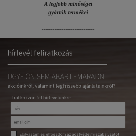
A legjobb minőséget
gyártók termékei
-----------------------------
hírlevél feliratkozás
UGYE ÖN SEM AKAR LEMARADNI
akcióinkról, valamint legfrissebb ajánlatainkról?
Iratkozzon fel hírlevelünkre
Elolvastam és elfogadom az
adatvédelmi szabályzatot